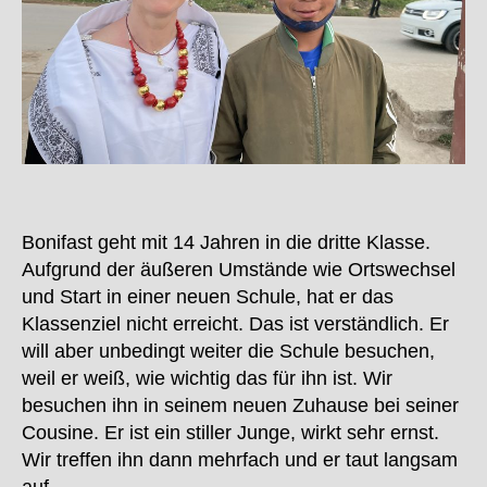
Bonifast geht mit 14 Jahren in die dritte Klasse.
Aufgrund der äußeren Umstände wie Ortswechsel
und Start in einer neuen Schule, hat er das
Klassenziel nicht erreicht. Das ist verständlich. Er
will aber unbedingt weiter die Schule besuchen,
weil er weiß, wie wichtig das für ihn ist. Wir
besuchen ihn in seinem neuen Zuhause bei seiner
Cousine. Er ist ein stiller Junge, wirkt sehr ernst.
Wir treffen ihn dann mehrfach und er taut langsam