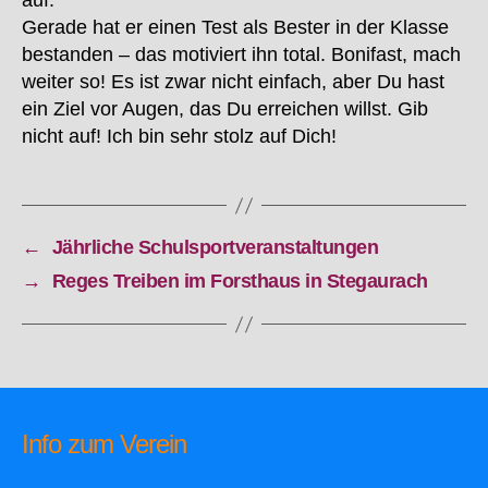
auf.
Gerade hat er einen Test als Bester in der Klasse
bestanden – das motiviert ihn total. Bonifast, mach
weiter so! Es ist zwar nicht einfach, aber Du hast
ein Ziel vor Augen, das Du erreichen willst. Gib
nicht auf! Ich bin sehr stolz auf Dich!
←
Jährliche Schulsportveranstaltungen
→
Reges Treiben im Forsthaus in Stegaurach
Info zum Verein