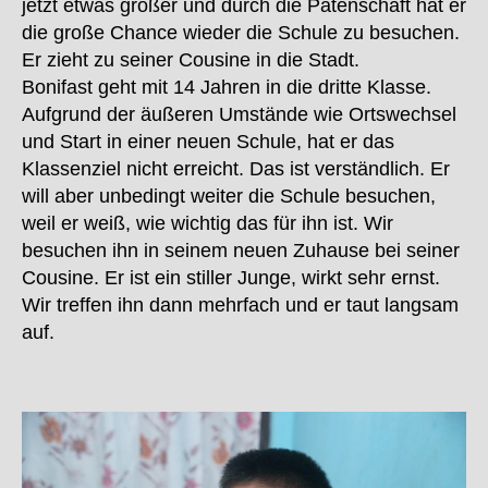
jetzt etwas größer und durch die Patenschaft hat er
die große Chance wieder die Schule zu besuchen.
Er zieht zu seiner Cousine in die Stadt.
Bonifast geht mit 14 Jahren in die dritte Klasse.
Aufgrund der äußeren Umstände wie Ortswechsel
und Start in einer neuen Schule, hat er das
Klassenziel nicht erreicht. Das ist verständlich. Er
will aber unbedingt weiter die Schule besuchen,
weil er weiß, wie wichtig das für ihn ist. Wir
besuchen ihn in seinem neuen Zuhause bei seiner
Cousine. Er ist ein stiller Junge, wirkt sehr ernst.
Wir treffen ihn dann mehrfach und er taut langsam
auf.