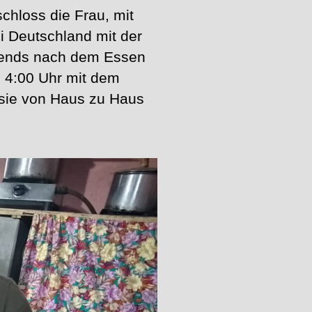
chloss die Frau, mit
ei Deutschland mit der
bends nach dem Essen
m 4:00 Uhr mit dem
 sie von Haus zu Haus