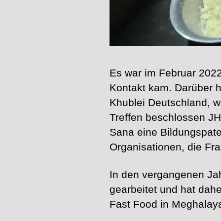
Es war im Februar 2022
Kontakt kam. Darüber h
Khublei Deutschland, 
Treffen beschlossen JHD
Sana eine Bildungspate
Organisationen, die Fra
In den vergangenen Jah
gearbeitet und hat dah
Fast Food in Meghalay