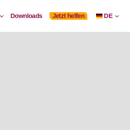
Downloads
Jetzt helfen
DE