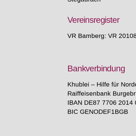
Vereinsregister
VR Bamberg: VR 2010
Bankverbindung
Khublei – Hilfe für Nord
Raiffeisenbank Burgeb
IBAN DE87 7706 2014 
BIC GENODEF1BGB