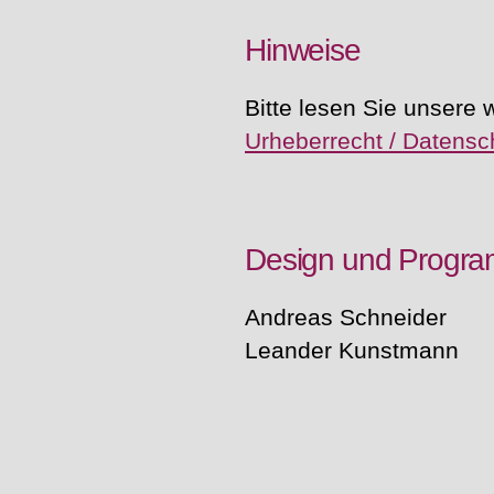
Hinweise
Bitte lesen Sie unsere 
Urheberrecht / Datens
Design und Progr
Andreas Schneider
Leander Kunstmann