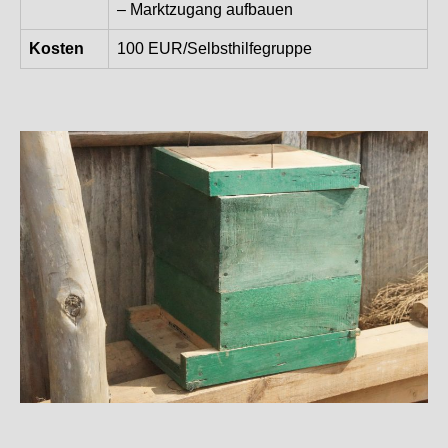
– Marktzugang aufbauen
Kosten
100 EUR/Selbsthilfegruppe