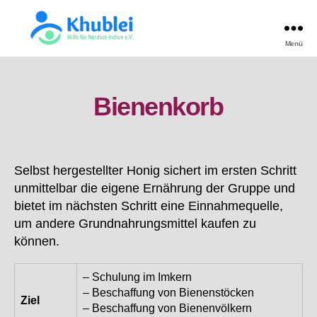
Menü
Khublei
TEST
Bienenkorb
Selbst hergestellter Honig sichert im ersten Schritt
unmittelbar die eigene Ernährung der Gruppe und
bietet im nächsten Schritt eine Einnahmequelle,
um andere Grundnahrungsmittel kaufen zu
können.
– Schulung im Imkern
– Beschaffung von Bienenstöcken
Ziel
– Beschaffung von Bienenvölkern