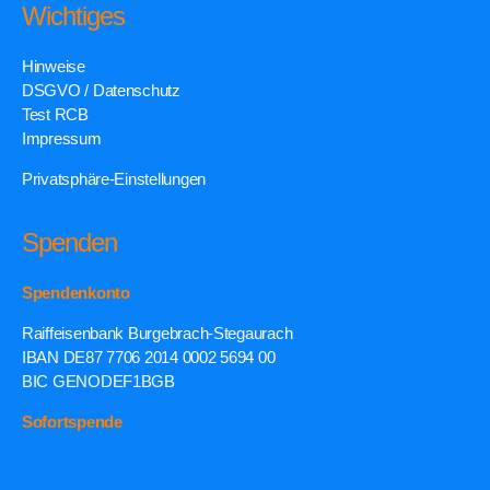
Wichtiges
Hinweise
DSGVO / Datenschutz
Test RCB
Impressum
Privatsphäre-Einstellungen
Spenden
Spendenkonto
Raiffeisenbank Burgebrach-Stegaurach
IBAN DE87 7706 2014 0002 5694 00
BIC GENODEF1BGB
Sofortspende