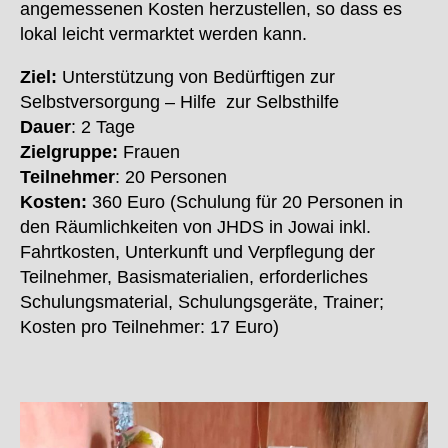
angemessenen Kosten herzustellen, so dass es
lokal leicht vermarktet werden kann.
Ziel:
Unterstützung von Bedürftigen zur
Selbstversorgung – Hilfe zur Selbsthilfe
Dauer
: 2 Tage
Zielgruppe:
Frauen
Teilnehmer
: 20 Personen
Kosten:
360 Euro (Schulung für 20 Personen in
den Räumlichkeiten von JHDS in Jowai inkl.
Fahrtkosten, Unterkunft und Verpflegung der
Teilnehmer, Basismaterialien, erforderliches
Schulungsmaterial, Schulungsgeräte, Trainer;
Kosten pro Teilnehmer: 17 Euro)