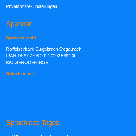
Privatsphäre-Einstellungen
Spenden
Spendenkonto
Raiffeisenbank Burgebrach-Stegaurach
IBAN DE87 7706 2014 0002 5694 00
BIC GENODEF1BGB
Sofortspende
Spruch des Tages