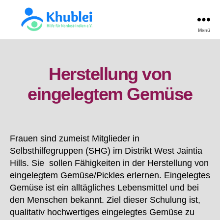
Menü
Khublei
TEST
Herstellung von
eingelegtem Gemüse
Frauen sind zumeist Mitglieder in
Selbsthilfegruppen (SHG) im Distrikt West Jaintia
Hills. Sie sollen Fähigkeiten in der Herstellung von
eingelegtem Gemüse/Pickles erlernen. Eingelegtes
Gemüse ist ein alltägliches Lebensmittel und bei
den Menschen bekannt. Ziel dieser Schulung ist,
qualitativ hochwertiges eingelegtes Gemüse zu