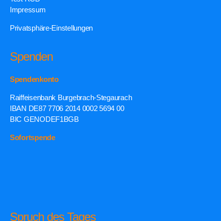
Impressum
Privatsphäre-Einstellungen
Spenden
Spendenkonto
Raiffeisenbank Burgebrach-Stegaurach
IBAN DE87 7706 2014 0002 5694 00
BIC GENODEF1BGB
Sofortspende
Spruch des Tages