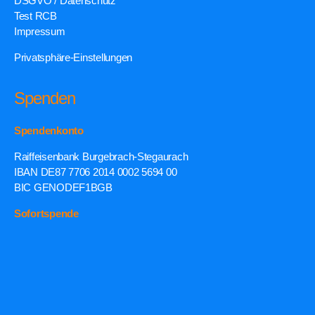
DSGVO / Datenschutz
Test RCB
Impressum
Privatsphäre-Einstellungen
Spenden
Spendenkonto
Raiffeisenbank Burgebrach-Stegaurach
IBAN DE87 7706 2014 0002 5694 00
BIC GENODEF1BGB
Sofortspende