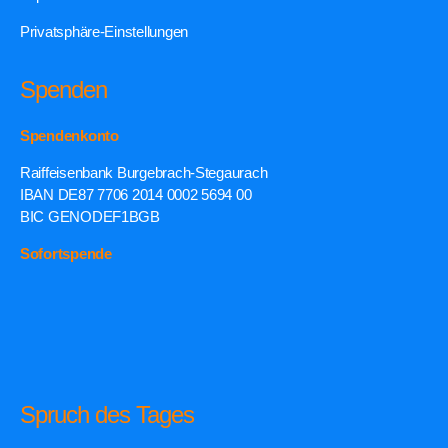
Privatsphäre-Einstellungen
Spenden
Spendenkonto
Raiffeisenbank Burgebrach-Stegaurach
IBAN DE87 7706 2014 0002 5694 00
BIC GENODEF1BGB
Sofortspende
Spruch des Tages