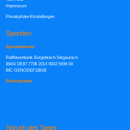
Impressum
Privatsphäre-Einstellungen
Spenden
Spendenkonto
Raiffeisenbank Burgebrach-Stegaurach
IBAN DE87 7706 2014 0002 5694 00
BIC GENODEF1BGB
Sofortspende
Spruch des Tages