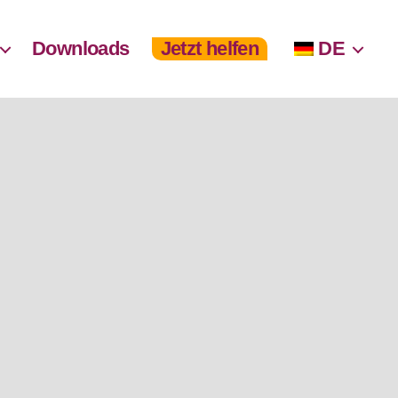
Downloads
Jetzt helfen
DE