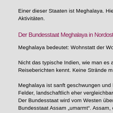
Einer dieser Staaten ist Meghalaya. Hi
Aktivitäten.
Der Bundesstaat Meghalaya in Nordost
Meghalaya bedeutet: Wohnstatt der Wo
Nicht das typische Indien, wie man es
Reiseberichten kennt. Keine Strände mi
Meghalaya ist sanft geschwungen und h
Felder, landschaftlich eher vergleichbar
Der Bundesstaat wird vom Westen übe
Bundesstaat Assam „umarmt“. Assam, d