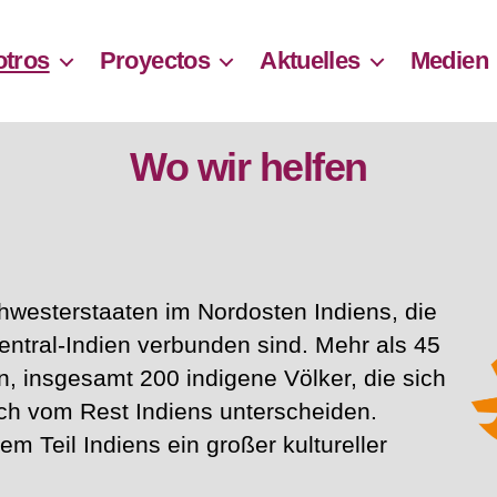
otros
Proyectos
Aktuelles
Medien
Wo wir helfen
hwesterstaaten im Nordosten Indiens, die
entral-Indien verbunden sind. Mehr als 45
, insgesamt 200 indigene Völker, die sich
ich vom Rest Indiens unterscheiden.
sem Teil Indiens ein großer kultureller