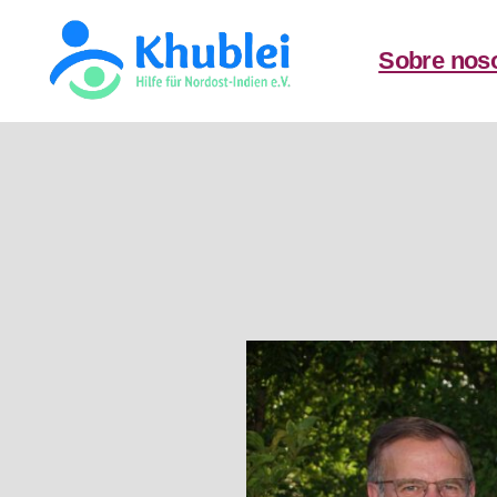
Sobre nos
Khublei
TEST