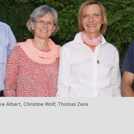
rike Albert, Christine Wolf, Thomas Zens