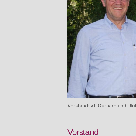
Vorstand: v.l. Gerhard und Ul
Vorstand