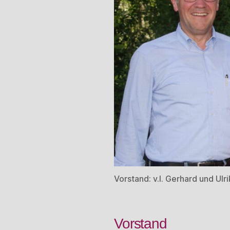
Vorstand: v.l. Gerhard und Ul
Vorstand