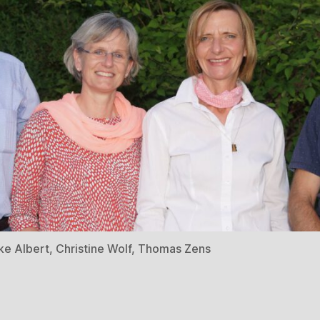
rike Albert, Christine Wolf, Thomas Zens